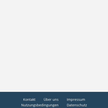
Kontakt
Über uns
Impressum
Nutzungsbedingungen
Datenschutz