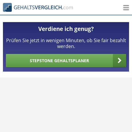
Verdiene ich genug?
Prüfen Sie jetzt in wenigen Minuten, ob Sie fair bezahlt
werden.
STEPSTONE GEHALTSPLANER