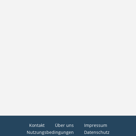
Kontakt
Über uns
Impressum
Nutzungsbedingungen
Datenschutz