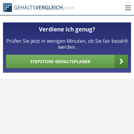
Verdiene ich genug?
Prüfen Sie jetzt in wenigen Minuten, ob Sie fair bezahlt
werden.
STEPSTONE GEHALTSPLANER