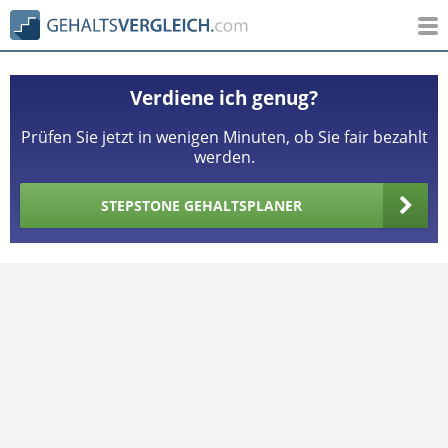
Verdiene ich genug?
Prüfen Sie jetzt in wenigen Minuten, ob Sie fair bezahlt
werden.
STEPSTONE GEHALTSPLANER