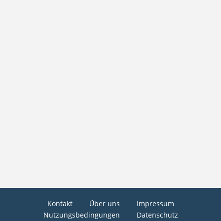
Kontakt
Über uns
Impressum
Nutzungsbedingungen
Datenschutz