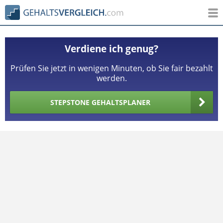
Verdiene ich genug?
Prüfen Sie jetzt in wenigen Minuten, ob Sie fair bezahlt
werden.
STEPSTONE GEHALTSPLANER