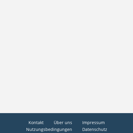
Kontakt
Über uns
Impressum
Nutzungsbedingungen
Datenschutz