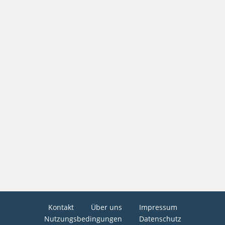
Kontakt
Über uns
Impressum
Nutzungsbedingungen
Datenschutz