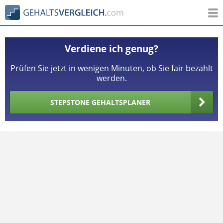
Verdiene ich genug?
Prüfen Sie jetzt in wenigen Minuten, ob Sie fair bezahlt
werden.
STEPSTONE GEHALTSPLANER