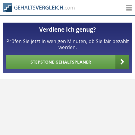
Verdiene ich genug?
Prüfen Sie jetzt in wenigen Minuten, ob Sie fair bezahlt
werden.
STEPSTONE GEHALTSPLANER