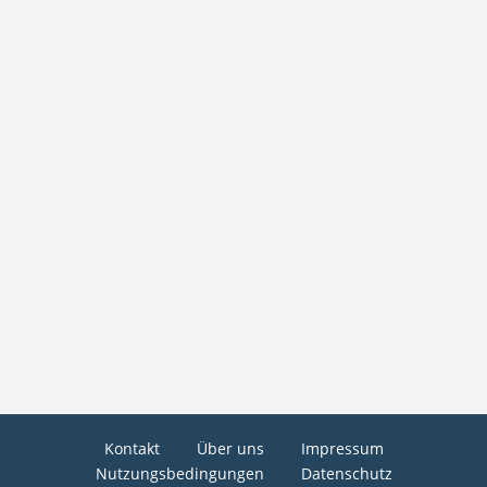
Kontakt
Über uns
Impressum
Nutzungsbedingungen
Datenschutz