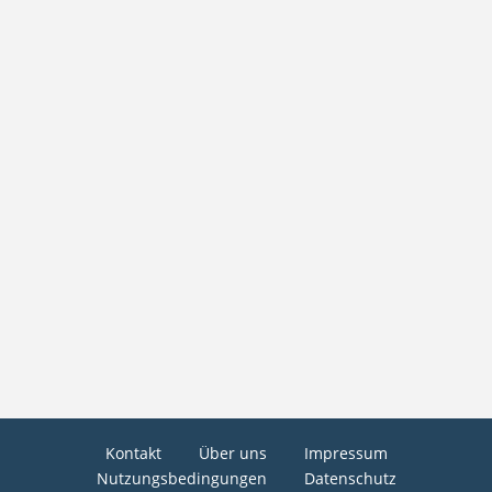
Kontakt
Über uns
Impressum
Nutzungsbedingungen
Datenschutz