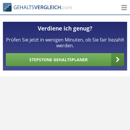
Verdiene ich genug?
Prüfen Sie jetzt in wenigen Minuten, ob Sie fair bezahlt
werden.
STEPSTONE GEHALTSPLANER