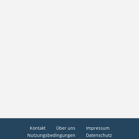
Kontakt
Über uns
Impressum
Nutzungsbedingungen
Datenschutz