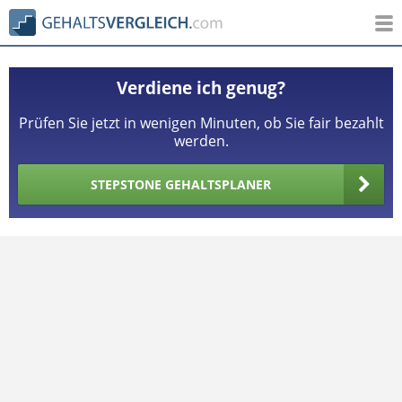
Verdiene ich genug?
Prüfen Sie jetzt in wenigen Minuten, ob Sie fair bezahlt
werden.
STEPSTONE GEHALTSPLANER