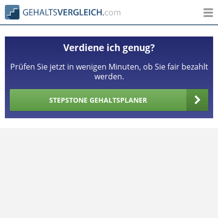
Verdiene ich genug?
Prüfen Sie jetzt in wenigen Minuten, ob Sie fair bezahlt
werden.
STEPSTONE GEHALTSPLANER