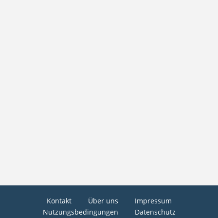
Kontakt
Über uns
Impressum
Nutzungsbedingungen
Datenschutz