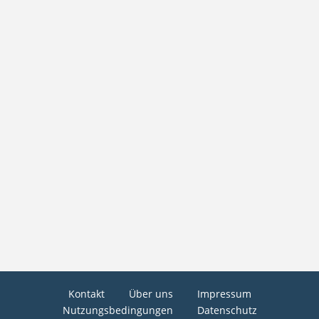
Kontakt
Über uns
Impressum
Nutzungsbedingungen
Datenschutz