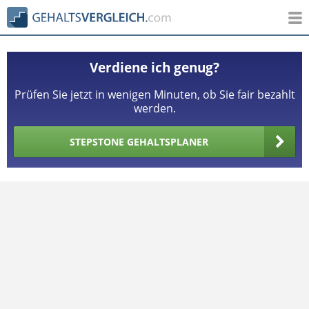
Verdiene ich genug?
Prüfen Sie jetzt in wenigen Minuten, ob Sie fair bezahlt
werden.
STEPSTONE GEHALTSPLANER