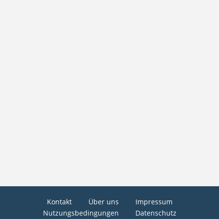
Kontakt
Über uns
Impressum
Nutzungsbedingungen
Datenschutz