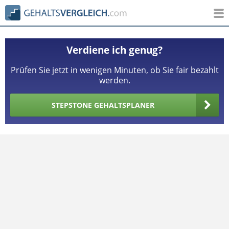
Verdiene ich genug?
Prüfen Sie jetzt in wenigen Minuten, ob Sie fair bezahlt
werden.
STEPSTONE GEHALTSPLANER