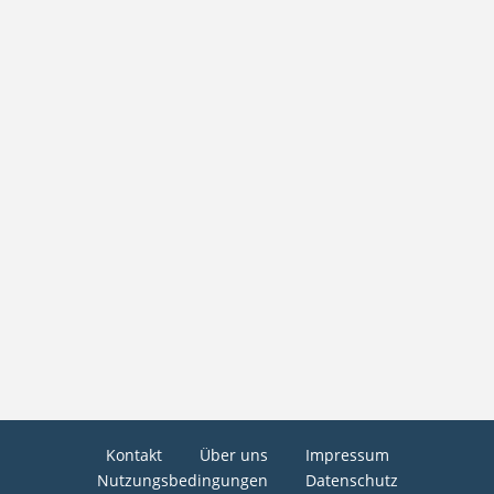
Kontakt
Über uns
Impressum
Nutzungsbedingungen
Datenschutz