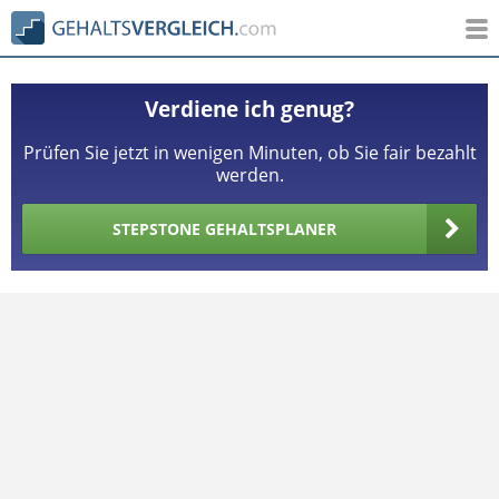
Verdiene ich genug?
Prüfen Sie jetzt in wenigen Minuten, ob Sie fair bezahlt
werden.
STEPSTONE GEHALTSPLANER