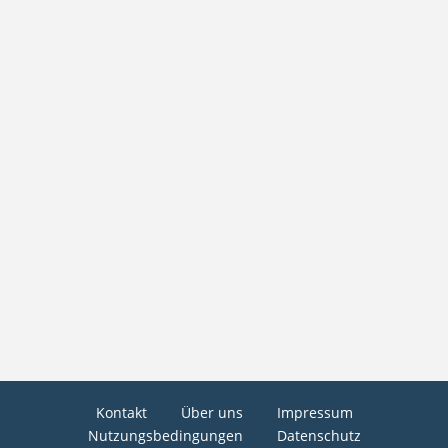
Kontakt
Über uns
Impressum
Nutzungsbedingungen
Datenschutz