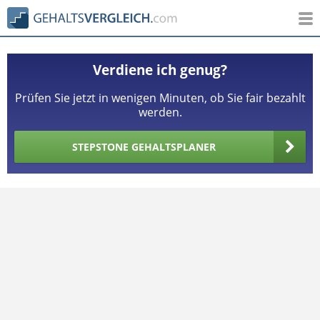
Verdiene ich genug?
Prüfen Sie jetzt in wenigen Minuten, ob Sie fair bezahlt
werden.
STEPSTONE GEHALTSPLANER