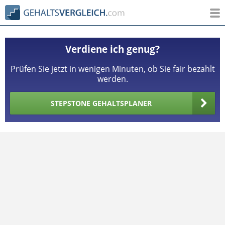
Verdiene ich genug?
Prüfen Sie jetzt in wenigen Minuten, ob Sie fair bezahlt
werden.
STEPSTONE GEHALTSPLANER