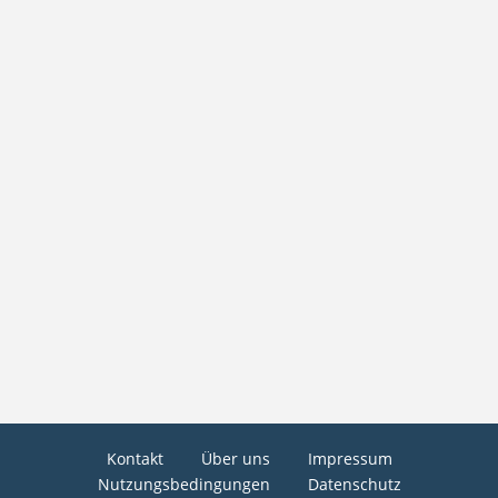
Kontakt
Über uns
Impressum
Nutzungsbedingungen
Datenschutz