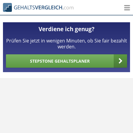
Verdiene ich genug?
Prüfen Sie jetzt in wenigen Minuten, ob Sie fair bezahlt
werden.
STEPSTONE GEHALTSPLANER