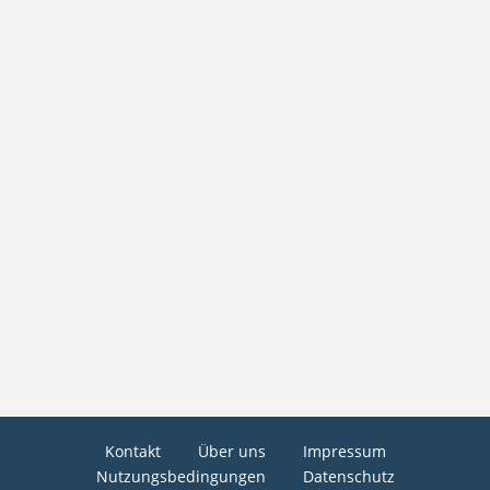
Kontakt
Über uns
Impressum
Nutzungsbedingungen
Datenschutz