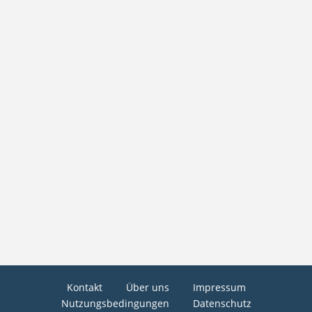
Kontakt
Über uns
Impressum
Nutzungsbedingungen
Datenschutz