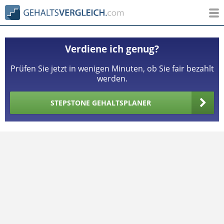
Verdiene ich genug?
Prüfen Sie jetzt in wenigen Minuten, ob Sie fair bezahlt
werden.
STEPSTONE GEHALTSPLANER