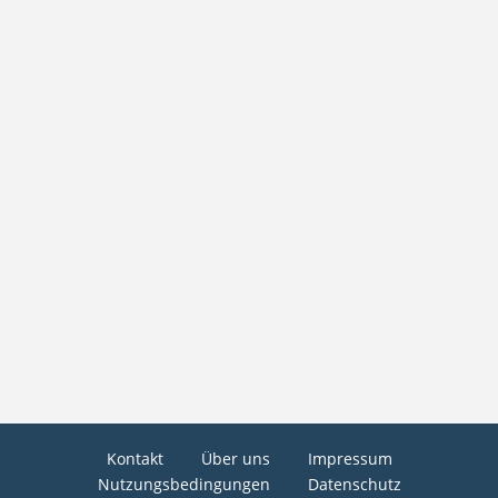
Kontakt
Über uns
Impressum
Nutzungsbedingungen
Datenschutz