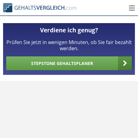
Verdiene ich genug?
Prüfen Sie jetzt in wenigen Minuten, ob Sie fair bezahlt
werden.
STEPSTONE GEHALTSPLANER