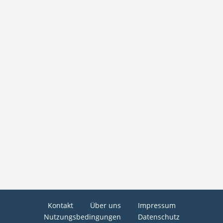
Kontakt
Über uns
Impressum
Nutzungsbedingungen
Datenschutz