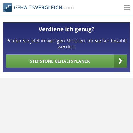
Verdiene ich genug?
Prüfen Sie jetzt in wenigen Minuten, ob Sie fair bezahlt
werden.
STEPSTONE GEHALTSPLANER