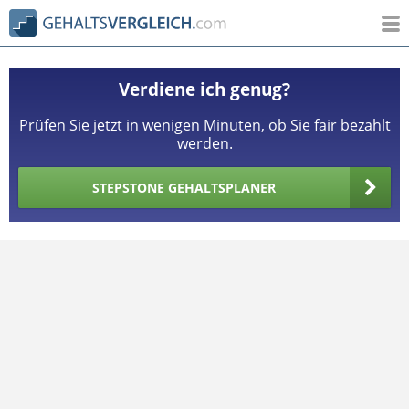
Verdiene ich genug?
Prüfen Sie jetzt in wenigen Minuten, ob Sie fair bezahlt
werden.
STEPSTONE GEHALTSPLANER