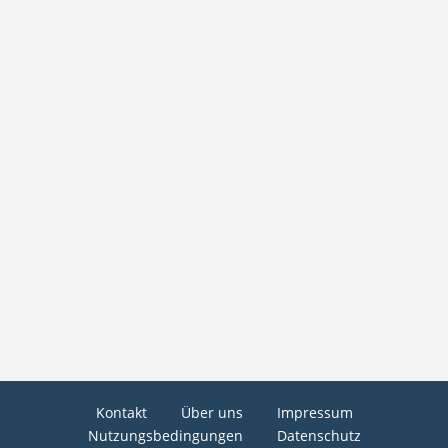
Kontakt
Über uns
Impressum
Nutzungsbedingungen
Datenschutz