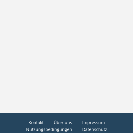
Kontakt
Über uns
Impressum
Nutzungsbedingungen
Datenschutz