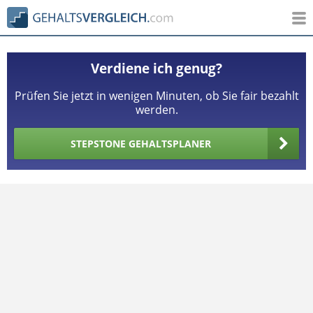
Verdiene ich genug?
Prüfen Sie jetzt in wenigen Minuten, ob Sie fair bezahlt
werden.
STEPSTONE GEHALTSPLANER