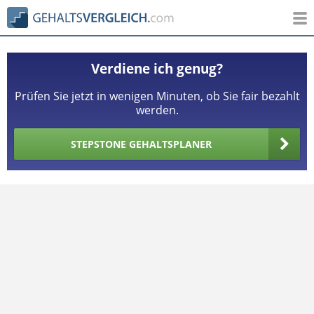
Verdiene ich genug?
Prüfen Sie jetzt in wenigen Minuten, ob Sie fair bezahlt
werden.
STEPSTONE GEHALTSPLANER