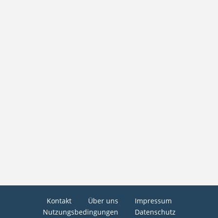
Kontakt
Über uns
Impressum
Nutzungsbedingungen
Datenschutz