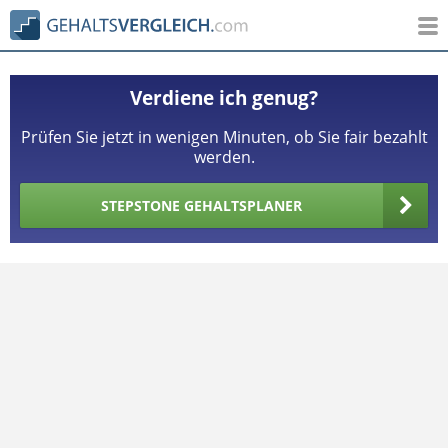
Verdiene ich genug?
Prüfen Sie jetzt in wenigen Minuten, ob Sie fair bezahlt
werden.
STEPSTONE GEHALTSPLANER