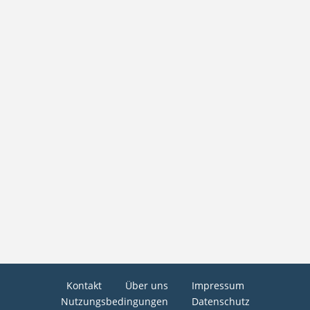
Kontakt
Über uns
Impressum
Nutzungsbedingungen
Datenschutz