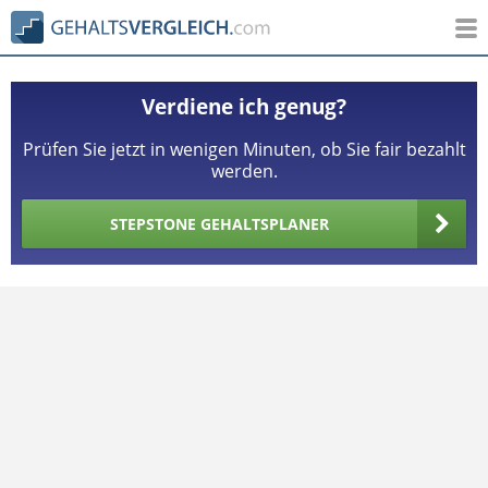
Verdiene ich genug?
Prüfen Sie jetzt in wenigen Minuten, ob Sie fair bezahlt
werden.
STEPSTONE GEHALTSPLANER