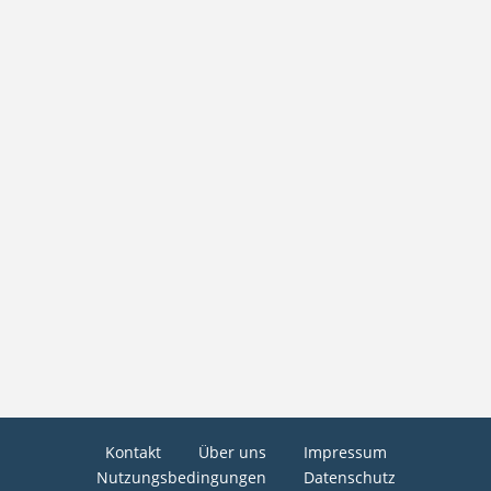
Kontakt
Über uns
Impressum
Nutzungsbedingungen
Datenschutz