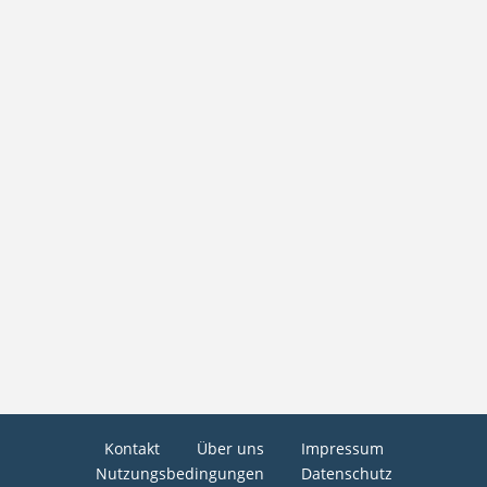
Kontakt
Über uns
Impressum
Nutzungsbedingungen
Datenschutz