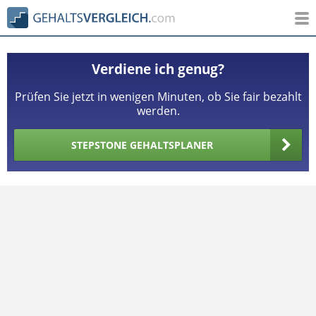
Verdiene ich genug?
Prüfen Sie jetzt in wenigen Minuten, ob Sie fair bezahlt
werden.
STEPSTONE GEHALTSPLANER