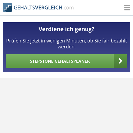
Verdiene ich genug?
Prüfen Sie jetzt in wenigen Minuten, ob Sie fair bezahlt
werden.
STEPSTONE GEHALTSPLANER