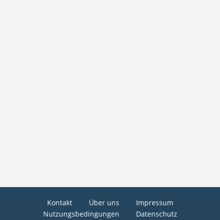
Kontakt
Über uns
Impressum
Nutzungsbedingungen
Datenschutz