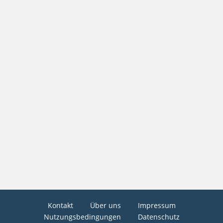
Kontakt
Über uns
Impressum
Nutzungsbedingungen
Datenschutz