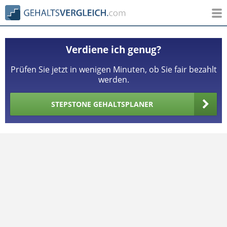
Verdiene ich genug?
Prüfen Sie jetzt in wenigen Minuten, ob Sie fair bezahlt
werden.
STEPSTONE GEHALTSPLANER