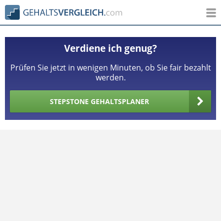
Verdiene ich genug?
Prüfen Sie jetzt in wenigen Minuten, ob Sie fair bezahlt
werden.
STEPSTONE GEHALTSPLANER