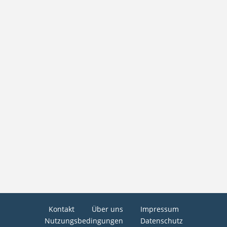
Kontakt
Über uns
Impressum
Nutzungsbedingungen
Datenschutz