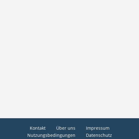
Kontakt
Über uns
Impressum
Nutzungsbedingungen
Datenschutz