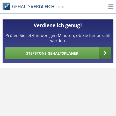
Verdiene ich genug?
Prüfen Sie jetzt in wenigen Minuten, ob Sie fair bezahlt
werden.
STEPSTONE GEHALTSPLANER