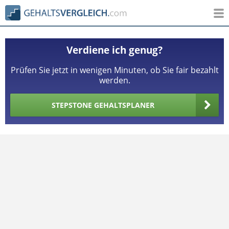
Verdiene ich genug?
Prüfen Sie jetzt in wenigen Minuten, ob Sie fair bezahlt
werden.
STEPSTONE GEHALTSPLANER