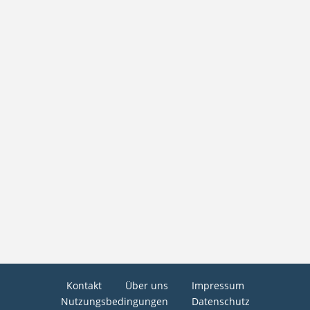
Kontakt
Über uns
Impressum
Nutzungsbedingungen
Datenschutz