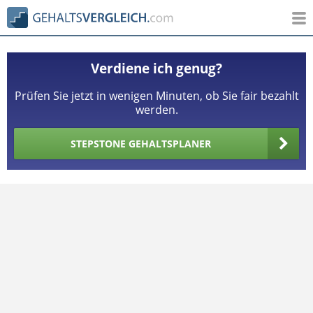
Verdiene ich genug?
Prüfen Sie jetzt in wenigen Minuten, ob Sie fair bezahlt
werden.
STEPSTONE GEHALTSPLANER