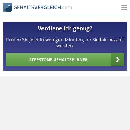
Verdiene ich genug?
Prüfen Sie jetzt in wenigen Minuten, ob Sie fair bezahlt
werden.
STEPSTONE GEHALTSPLANER