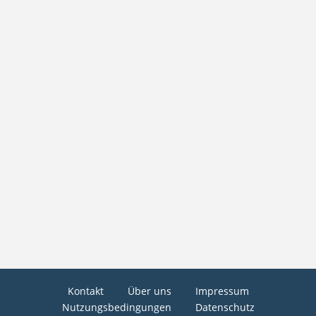
Kontakt
Über uns
Impressum
Nutzungsbedingungen
Datenschutz