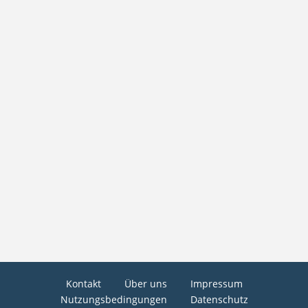
Kontakt
Über uns
Impressum
Nutzungsbedingungen
Datenschutz