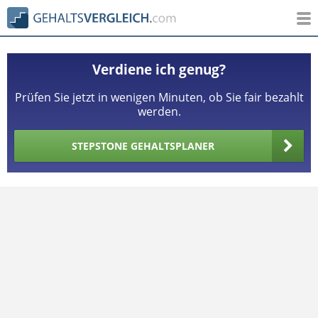
Verdiene ich genug?
Prüfen Sie jetzt in wenigen Minuten, ob Sie fair bezahlt
werden.
STEPSTONE GEHALTSPLANER