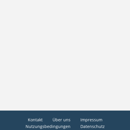
Kontakt
Über uns
Impressum
Nutzungsbedingungen
Datenschutz