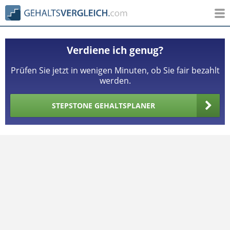
Verdiene ich genug?
Prüfen Sie jetzt in wenigen Minuten, ob Sie fair bezahlt
werden.
STEPSTONE GEHALTSPLANER