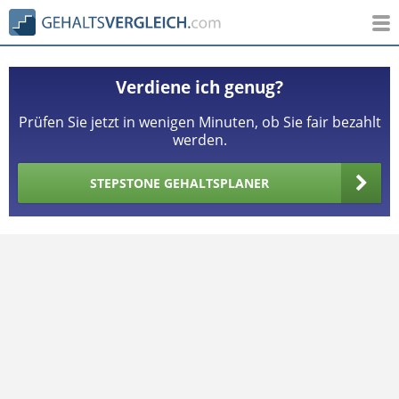
Verdiene ich genug?
Prüfen Sie jetzt in wenigen Minuten, ob Sie fair bezahlt
werden.
STEPSTONE GEHALTSPLANER