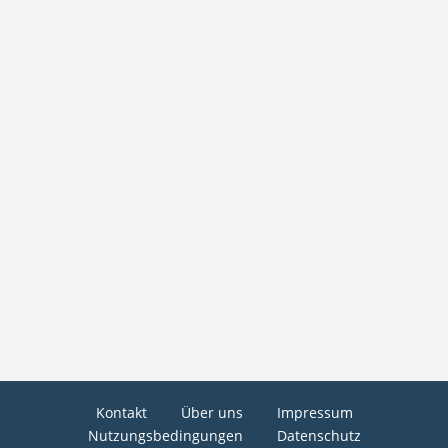
Kontakt
Über uns
Impressum
Nutzungsbedingungen
Datenschutz