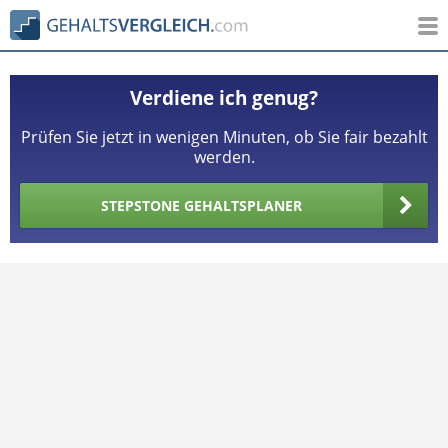
Verdiene ich genug?
Prüfen Sie jetzt in wenigen Minuten, ob Sie fair bezahlt
werden.
STEPSTONE GEHALTSPLANER