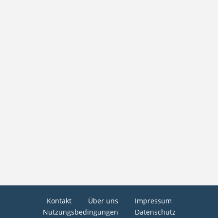
Kontakt
Über uns
Impressum
Nutzungsbedingungen
Datenschutz