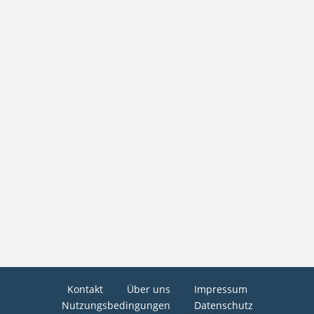
Kontakt
Über uns
Impressum
Nutzungsbedingungen
Datenschutz