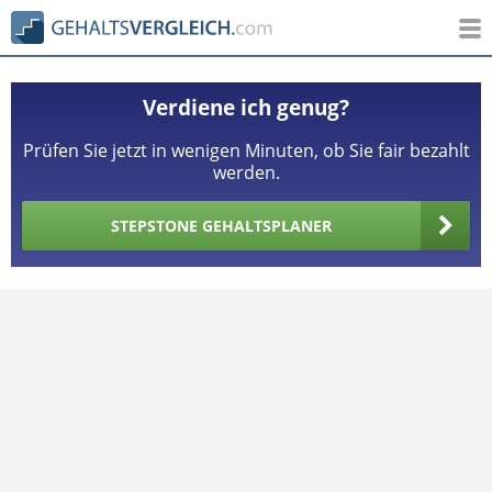
Verdiene ich genug?
Prüfen Sie jetzt in wenigen Minuten, ob Sie fair bezahlt
werden.
STEPSTONE GEHALTSPLANER