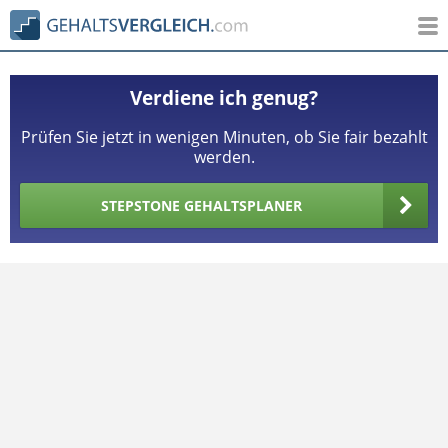
Verdiene ich genug?
Prüfen Sie jetzt in wenigen Minuten, ob Sie fair bezahlt
werden.
STEPSTONE GEHALTSPLANER