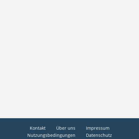
Kontakt
Über uns
Impressum
Nutzungsbedingungen
Datenschutz