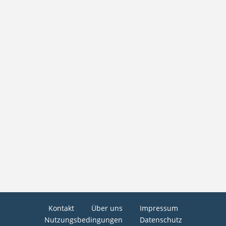
Kontakt
Über uns
Impressum
Nutzungsbedingungen
Datenschutz