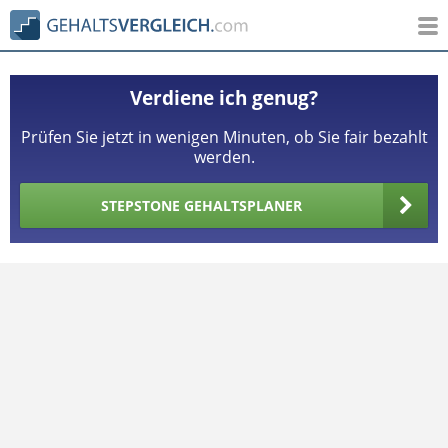
Verdiene ich genug?
Prüfen Sie jetzt in wenigen Minuten, ob Sie fair bezahlt
werden.
STEPSTONE GEHALTSPLANER