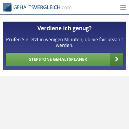
Verdiene ich genug?
Prüfen Sie jetzt in wenigen Minuten, ob Sie fair bezahlt
werden.
STEPSTONE GEHALTSPLANER