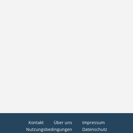
Kontakt
Über uns
Impressum
Nutzungsbedingungen
Datenschutz