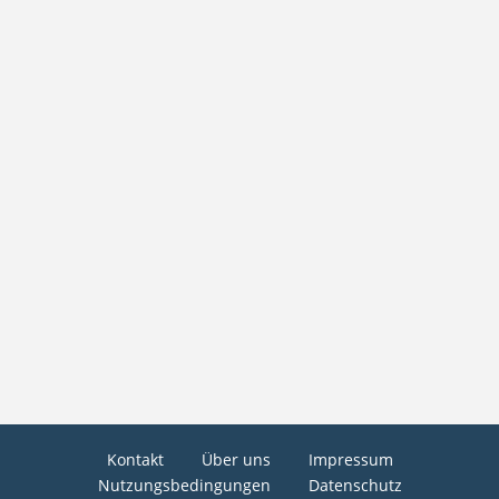
Kontakt
Über uns
Impressum
Nutzungsbedingungen
Datenschutz