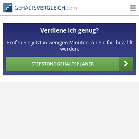
Verdiene ich genug?
Prüfen Sie jetzt in wenigen Minuten, ob Sie fair bezahlt
werden.
STEPSTONE GEHALTSPLANER