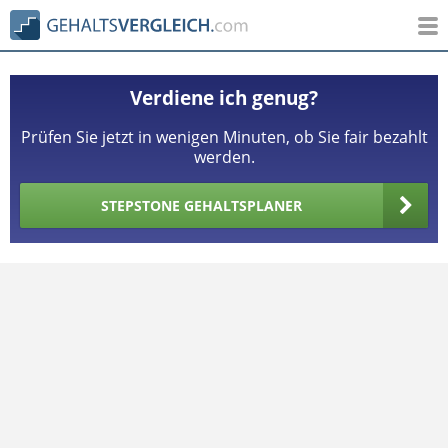
Verdiene ich genug?
Prüfen Sie jetzt in wenigen Minuten, ob Sie fair bezahlt
werden.
STEPSTONE GEHALTSPLANER