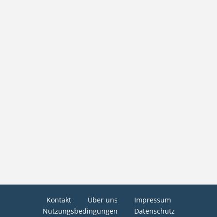
Kontakt
Über uns
Impressum
Nutzungsbedingungen
Datenschutz