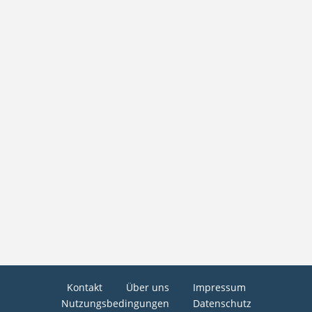
Kontakt
Über uns
Impressum
Nutzungsbedingungen
Datenschutz