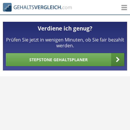
Verdiene ich genug?
Prüfen Sie jetzt in wenigen Minuten, ob Sie fair bezahlt
werden.
STEPSTONE GEHALTSPLANER