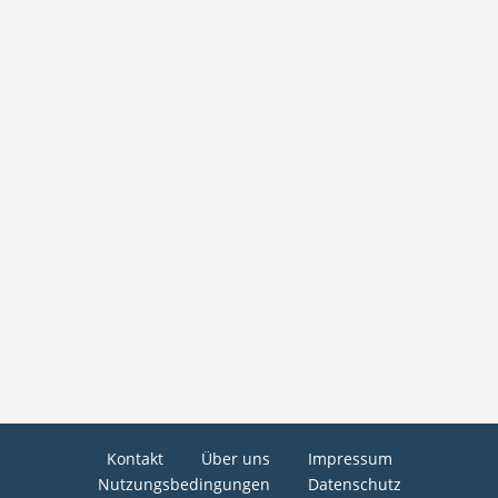
Kontakt
Über uns
Impressum
Nutzungsbedingungen
Datenschutz