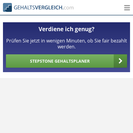
Verdiene ich genug?
Prüfen Sie jetzt in wenigen Minuten, ob Sie fair bezahlt
werden.
STEPSTONE GEHALTSPLANER