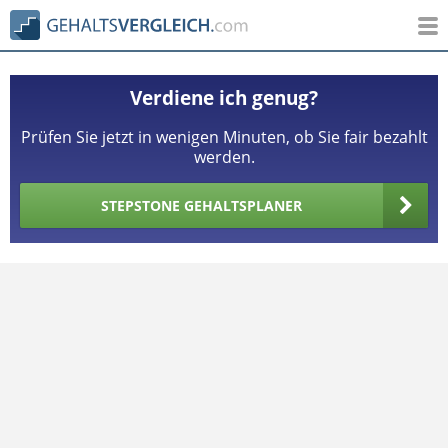
Verdiene ich genug?
Prüfen Sie jetzt in wenigen Minuten, ob Sie fair bezahlt
werden.
STEPSTONE GEHALTSPLANER