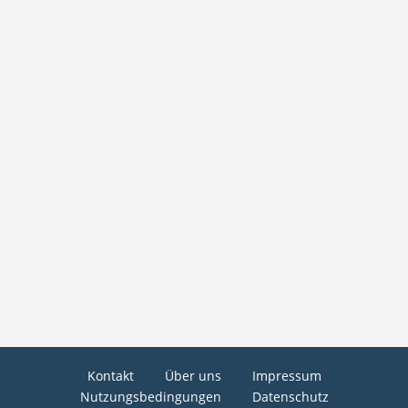
Kontakt
Über uns
Impressum
Nutzungsbedingungen
Datenschutz