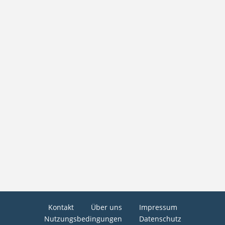
Kontakt
Über uns
Impressum
Nutzungsbedingungen
Datenschutz