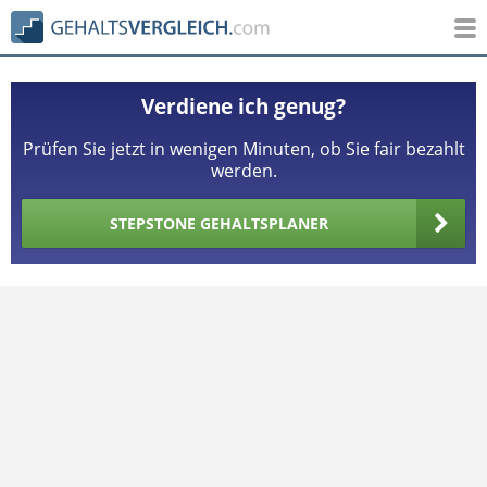
Verdiene ich genug?
Prüfen Sie jetzt in wenigen Minuten, ob Sie fair bezahlt
werden.
STEPSTONE GEHALTSPLANER