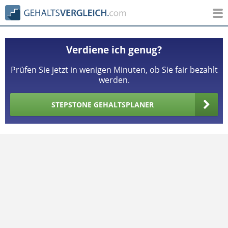
Verdiene ich genug?
Prüfen Sie jetzt in wenigen Minuten, ob Sie fair bezahlt
werden.
STEPSTONE GEHALTSPLANER