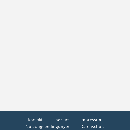
Kontakt
Über uns
Impressum
Nutzungsbedingungen
Datenschutz