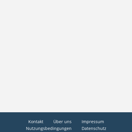
Kontakt
Über uns
Impressum
Nutzungsbedingungen
Datenschutz