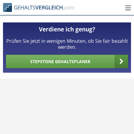
Verdiene ich genug?
Prüfen Sie jetzt in wenigen Minuten, ob Sie fair bezahlt
werden.
STEPSTONE GEHALTSPLANER