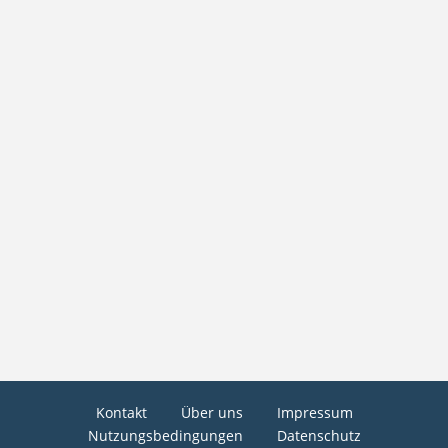
Kontakt
Über uns
Impressum
Nutzungsbedingungen
Datenschutz