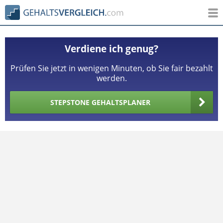
Verdiene ich genug?
Prüfen Sie jetzt in wenigen Minuten, ob Sie fair bezahlt
werden.
STEPSTONE GEHALTSPLANER