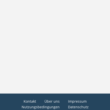
Kontakt
Über uns
Impressum
Nutzungsbedingungen
Datenschutz