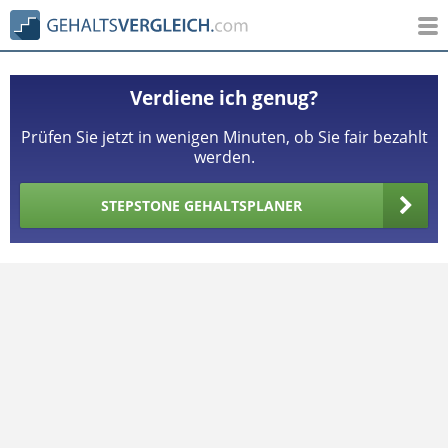
Verdiene ich genug?
Prüfen Sie jetzt in wenigen Minuten, ob Sie fair bezahlt
werden.
STEPSTONE GEHALTSPLANER