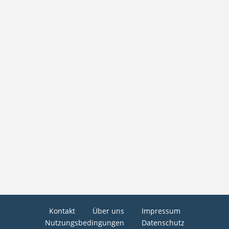
Kontakt
Über uns
Impressum
Nutzungsbedingungen
Datenschutz