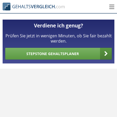
Verdiene ich genug?
Prüfen Sie jetzt in wenigen Minuten, ob Sie fair bezahlt
werden.
STEPSTONE GEHALTSPLANER